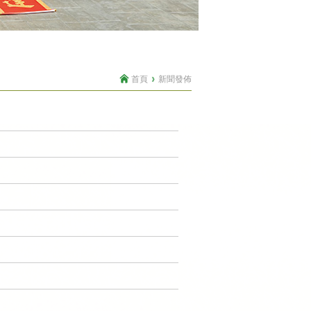
首頁
新聞發佈